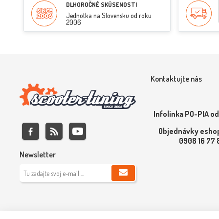
DLHOROČNÉ SKÚSENOSTI
Jednotka na Slovensku od roku
2006
Kontaktujte nás
Infolinka PO-PIA od
Objednávky eshop
0908 16 77
Newsletter