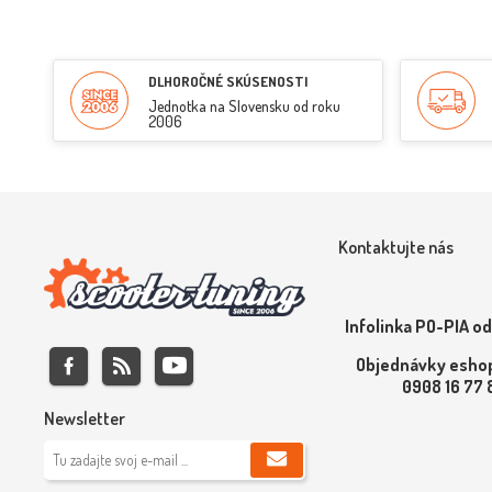
DLHOROČNÉ SKÚSENOSTI
Jednotka na Slovensku od roku
2006
Kontaktujte nás
Infolinka PO-PIA od
Objednávky eshop
0908 16 77
Newsletter