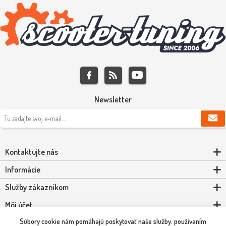
Newsletter
Kontaktujte nás
Informácie
Služby zákazníkom
Môj účet
Súbory cookie nám pomáhajú poskytovať naše služby. používaním
Powered by
nopCommerce