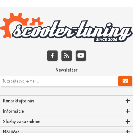
Newsletter
Kontaktujte nás
Informácie
Služby zákazníkom
Môj účet