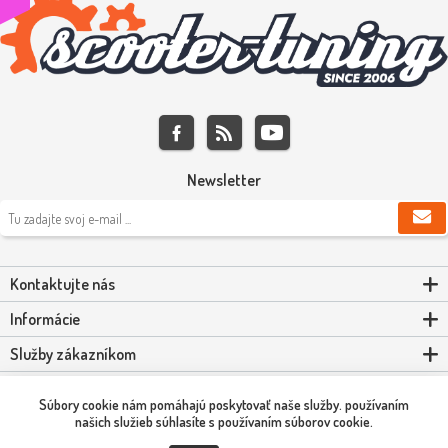
Newsletter
Kontaktujte nás
Informácie
Služby zákazníkom
Môj účet
Súbory cookie nám pomáhajú poskytovať naše služby. používaním
našich služieb súhlasíte s používaním súborov cookie.
Powered by
nopCommerce