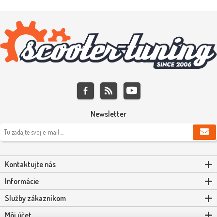
Newsletter
Kontaktujte nás
Informácie
Služby zákazníkom
Môj účet