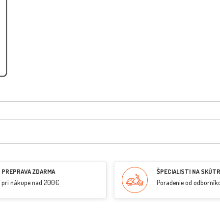
PREPRAVA ZDARMA
ŠPECIALISTI NA SKÚT
pri nákupe nad 200€
Poradenie od odborník