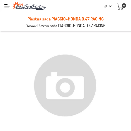
(0)
Piestna sada PIAGGIO-HONDA D.47 RACING
Piestna sada PIAGGIO-HONDA D.47 RACING
Domov