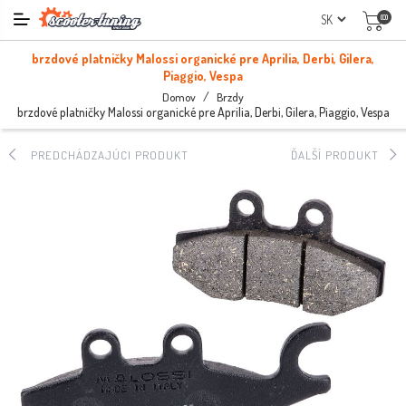
(0)
brzdové platničky Malossi organické pre Aprilia, Derbi, Gilera,
Piaggio, Vespa
/
Domov
Brzdy
brzdové platničky Malossi organické pre Aprilia, Derbi, Gilera, Piaggio, Vespa
PREDCHÁDZAJÚCI PRODUKT
ĎALŠÍ PRODUKT