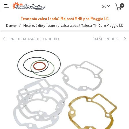
(0)
Tesnenia valca (sada) Malossi MHR pre Piaggio LC
/
Tesnenia valca (sada) Malossi MHR pre Piaggio LC
Domov
Motorové diely
PREDCHÁDZAJÚCI PRODUKT
ĎALŠÍ PRODUKT