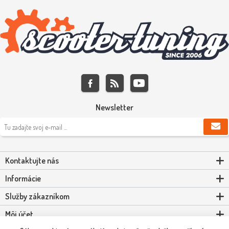
Newsletter
Kontaktujte nás
Informácie
Služby zákazníkom
Môj účet