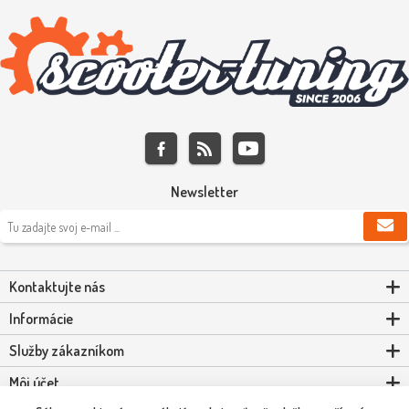
Newsletter
Kontaktujte nás
Informácie
Služby zákazníkom
Môj účet