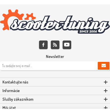
Newsletter
Kontaktujte nás
Informácie
Služby zákazníkom
Môj účet