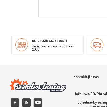
DLHOROČNÉ SKÚSENOSTI
Jednotka na Slovensku od roku
2006
Kontaktujte nás
Infolinka PO-PIA od
Objednávky eshop