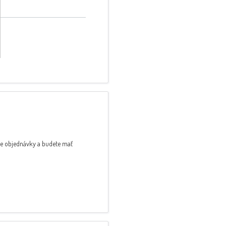
ve objednávky a budete mať